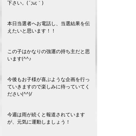
下さい。(´;ω;｀)
本日当選者へお電話し、当選結果を伝
えたいと思います！！
この子はかなりの強運の持ち主だと思
います(^^♪
今後もお子様が喜ぶような企画を行っ
ていきますので楽しみに待っていてく
ださい(^^)/
今週は雨が続くと報道されています
が、元気に運動しましょう！