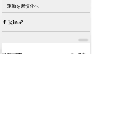
運動を習慣化へ
最新記事
すべて表示