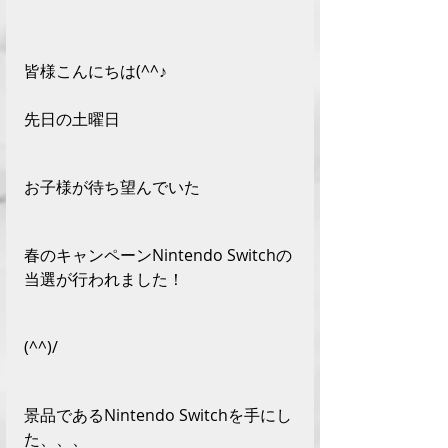
皆様こんにちは(^^♪
先日の土曜日
お子様が待ち望んでいた
春のキャンペーンNintendo Switchの
当選が行われました！
(^^)/
景品であるNintendo Switchを手にし
た、、、