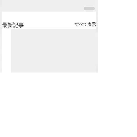
最新記事
すべて表示