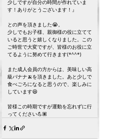
少しですが自分の時間が作れていま
す！ありがとうございます！』
との声を頂きました😭。
少しでもお子様、親御様の役に立てて
いると思うと嬉しくなりました。この
ご時世で大変ですが、皆様のお役に立
てるように努めて行きます(*^^*)
また成人会員の方からは、美味しい高
級バナナ🍌を頂きました。あと少しで
食べごろになると思うので、楽しみに
しています😆
皆様この時期ですが運動を忘れずに行
ってください💪🏽