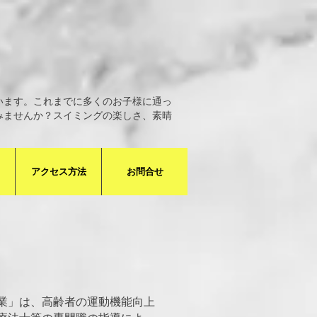
います。これまでに多くのお子様に通っ
みませんか？スイミングの楽しさ、素晴
アクセス方法
お問合せ
業」は、高齢者の運動機能向上