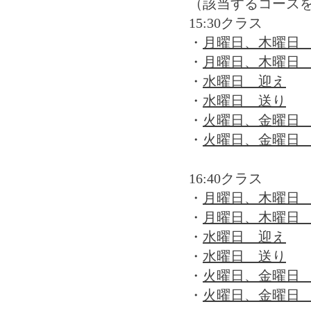
（該当するコース
15:30クラス
・
月曜日、木曜日
・
月曜日、木曜日
・
水曜日 迎え
・
水曜日 送り
・
火曜日、金曜日
・
火曜日、金曜日
16:40クラス
・
月曜日、木曜日
・
月曜日、木曜日
・
水曜日 迎え
・
水曜日 送り
・
火曜日、金曜日
・
火曜日、金曜日