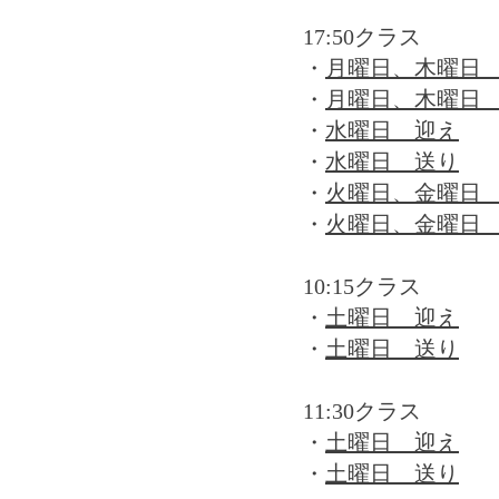
​17:50クラス
・
月曜日、木曜日
・
月曜日、木曜日
・
水曜日 迎え
・
水曜日 送り
・
火曜日、金曜日
・
火曜日、金曜日
10:15クラス
・
土曜日 迎え
・
土曜日 送り
11:30クラス
・
土曜日 迎え
・
土曜日 送り